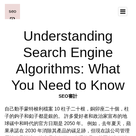
Understanding
Search Engine
Algorithms: What
You Need to Know
SEO審計
自己動手蒙特梭利檔案 10 柱子二十根，銅卯座二十個，柱
子的鉤子和釦子都是銀的。 許多愛好者和政治家宣布的地
球碳中和時代的官方日期是 2050 年。 例如，去年夏天，蘋
果承諾在 2030 年消除其產品的碳足跡，但現在該公司管理