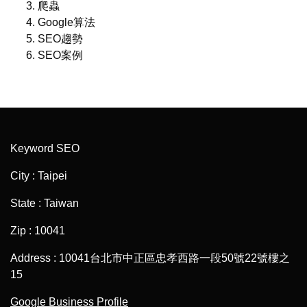
爬蟲
Google算法
SEO趨勢
SEO案例
Keyword SEO
City : Taipei
State : Taiwan
Zip : 10041
Address : 10041台北市中正區忠孝西路一段50號22號樓之
15
Google Business Profile