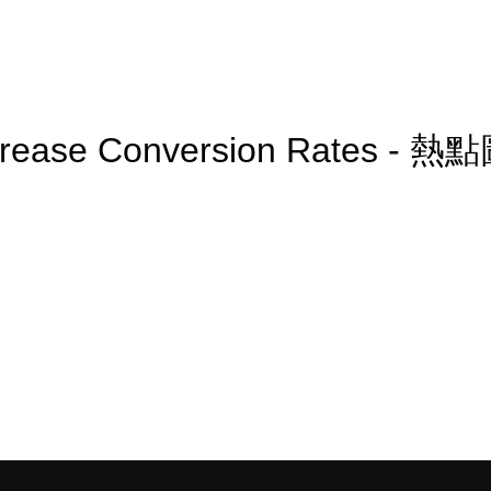
crease Conversion Rates - 熱