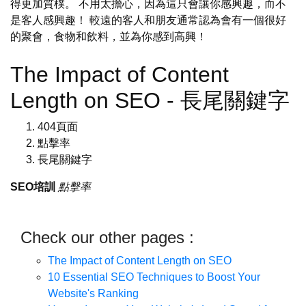
得更加質樸。 不用太擔心，因為這只會讓你感興趣，而不
是客人感興趣！ 較遠的客人和朋友通常認為會有一個很好
的聚會，食物和飲料，並為你感到高興！
The Impact of Content
Length on SEO - 長尾關鍵字
404頁面
點擊率
長尾關鍵字
SEO培訓
點擊率
Check our other pages :
The Impact of Content Length on SEO
10 Essential SEO Techniques to Boost Your
Website's Ranking