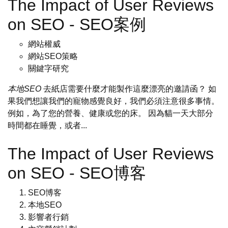
The Impact of User Reviews
on SEO - SEO案例
網站權威
網站SEO策略
關鍵字研究
本地SEO
去紙店需要什麼才能製作這麼漂亮的邀請函？ 如
果我們想讓我們的寵物感覺良好，我們必須注意很多事情。
例如，為了您的營養、健康或您的床。 因為貓一天大部分
時間都在睡覺，或者...
The Impact of User Reviews
on SEO - SEO博客
SEO博客
本地SEO
影響者行銷