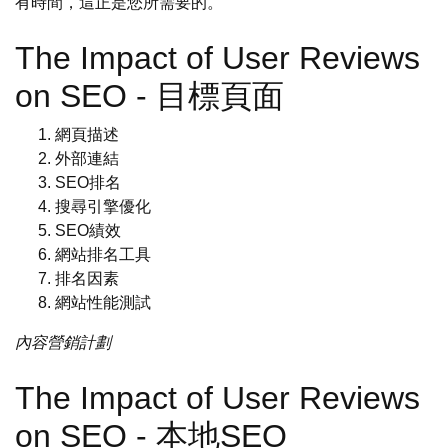
有時間，這正是您所需要的。
The Impact of User Reviews
on SEO - 目標頁面
網頁描述
外部連結
SEO排名
搜尋引擎優化
SEO績效
網站排名工具
排名因素
網站性能測試
內容營銷計劃
The Impact of User Reviews
on SEO - 本地SEO