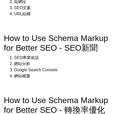
短網址
SEO文案
URL結構
How to Use Schema Markup
for Better SEO - SEO新聞
SEO專業術語
網站分析
Google Search Console
網站權重
How to Use Schema Markup
for Better SEO - 轉換率優化