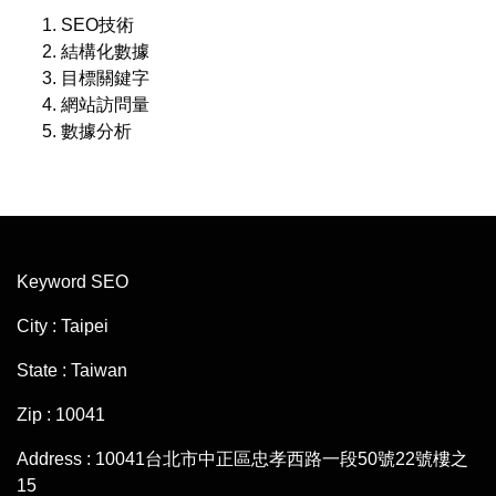
SEO技術
結構化數據
目標關鍵字
網站訪問量
數據分析
Keyword SEO
City : Taipei
State : Taiwan
Zip : 10041
Address : 10041台北市中正區忠孝西路一段50號22號樓之
15