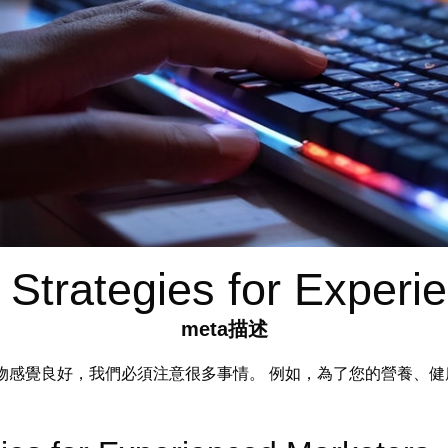
trategies for Experi
meta描述
物感覺良好，我們必須注意很多事情。 例如，為了您的營養、健