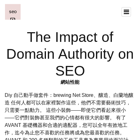
The Impact of
Domain Authority on
SEO
網站性能
Diy 自己動手做套件：brewing Net Store、釀造、白蘭地釀
造 任何人都可以在家裡製作這些，他們不需要藝術技巧，
只需要一點動力。 這些小裝飾——即使它們看起來很小
——它們對裝飾甚至我們的心情都有很大的影響。 有了
AVANT 基礎機器和合適的適配器，您可以全年有效地工
作，迄今為止您不喜歡的任務將成為您最喜歡的任務。